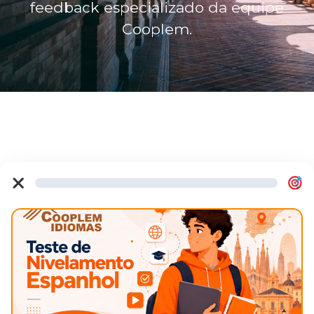
feedback especializado da equipe
Cooplem.