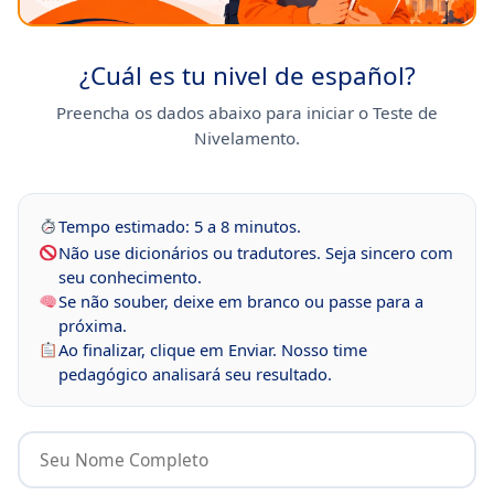
¿Cuál es tu nivel de español?
Preencha os dados abaixo para iniciar o Teste de
Nivelamento.
Tempo estimado: 5 a 8 minutos.
Não use dicionários ou tradutores. Seja sincero com
seu conhecimento.
Se não souber, deixe em branco ou passe para a
próxima.
Ao finalizar, clique em Enviar. Nosso time
pedagógico analisará seu resultado.